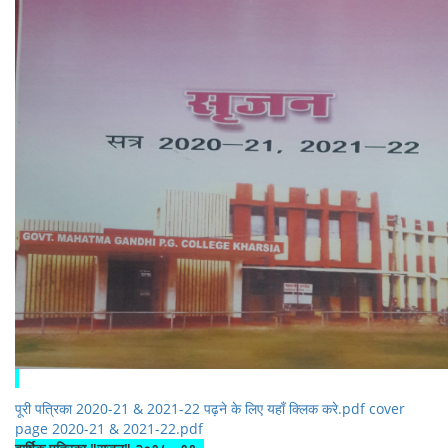
पूरी पत्रिका 2020-21 & 2021-22 पढ़ने के लिए यहाँ क्लिक करे.pdf
cover
page 2020-21 & 2021-22.pdf