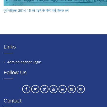
पूरी पत्रिका 2014-15 को पढ़ने के किये यहाँ क्लिक करें
Links
Admin/Teacher Login
Follow Us
Contact