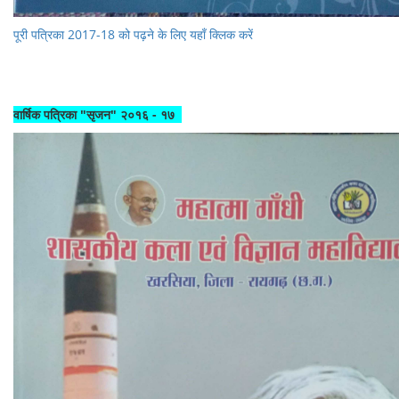
पूरी पत्रिका 2017-18 को पढ़ने के लिए यहाँ क्लिक करें
वार्षिक पत्रिका "सृजन" २०१६ - १७